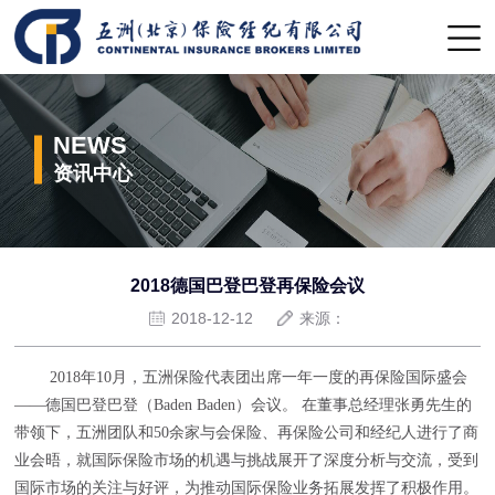
NEWS
资讯中心
2018德国巴登巴登再保险会议
2018-12-12
来源：
2018年10月，五洲保险代表团出席一年一度的再保险国际盛会
——德国巴登巴登（Baden Baden）会议。 在董事总经理张勇先生的
带领下，五洲团队和50余家与会保险、再保险公司和经纪人进行了商
业会晤，就国际保险市场的机遇与挑战展开了深度分析与交流，受到
国际市场的关注与好评，为推动国际保险业务拓展发挥了积极作用。