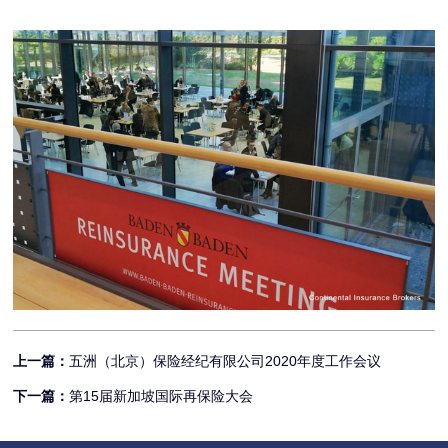
上一篇：
五洲（北京）保险经纪有限公司2020年度工作会议
下一篇：
第15届新加坡国际再保险大会