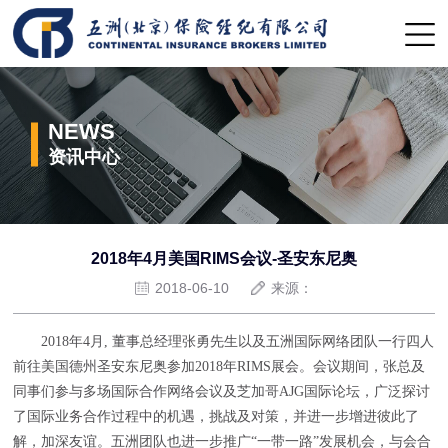
NEWS
资讯中心
2018年4月美国RIMS会议-圣安东尼奥
2018-06-10
来源：
2018年4月, 董事总经理张勇先生以及五洲国际网络团队一行四人
前往美国德州圣安东尼奥参加2018年RIMS展会。会议期间，张总及
同事们参与多场国际合作网络会议及芝加哥AJG国际论坛，广泛探讨
了国际业务合作过程中的机遇，挑战及对策，并进一步增进彼此了
解，加深友谊。五洲团队也进一步推广“一带一路”发展机会，与会合