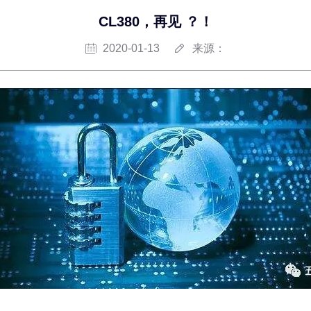
CL380，再见 ？！
2020-01-13
来源：