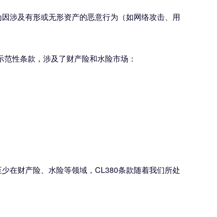
因涉及有形或无形资产的恶意行为（如网络攻击、用
发布了首批示范性条款，涉及了财产险和水险市场：
在财产险、水险等领域，CL380条款随着我们所处