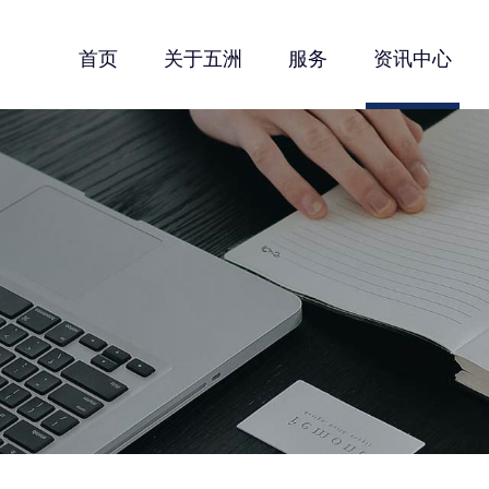
首页
关于五洲
服务
资讯中心