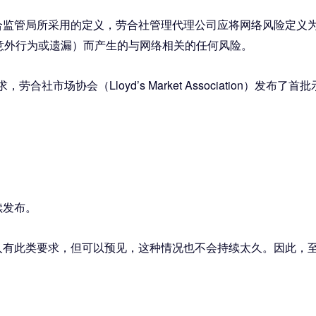
监管局所采用的定义，劳合社管理代理公司应将网络风险定义为
意外行为或遗漏）而产生的与网络相关的任何风险。
劳合社市场协会（Lloyd’s Market Association）
续发布。
此类要求，但可以预见，这种情况也不会持续太久。因此，至少