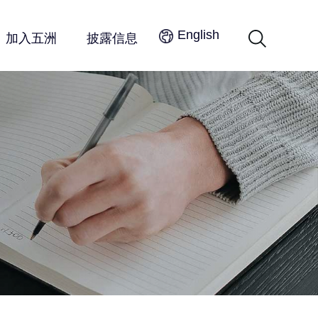
English
加入五洲
披露信息