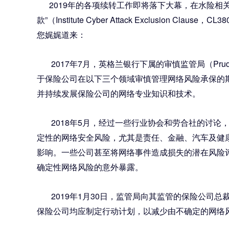
2019年的各项续转工作即将落下大幕，在水险相
款”（Institute Cyber Attack Exclusion Clau
您娓娓道来：
2017年7月，英格兰银行下属的审慎监管局（Prudenti
于保险公司在以下三个领域审慎管理网络风险承保的期
并持续发展保险公司的网络专业知识和技术。
2018年5月，经过一些行业协会和劳合社的讨论
定性的网络安全风险，尤其是责任、金融、汽车及健
影响。一些公司甚至将网络事件造成损失的潜在风险
确定性网络风险的意外暴露。
2019年1月30日，监管局向其监管的保险公司总裁发表了一封题为“
保险公司均应制定行动计划，以减少由不确定的网络