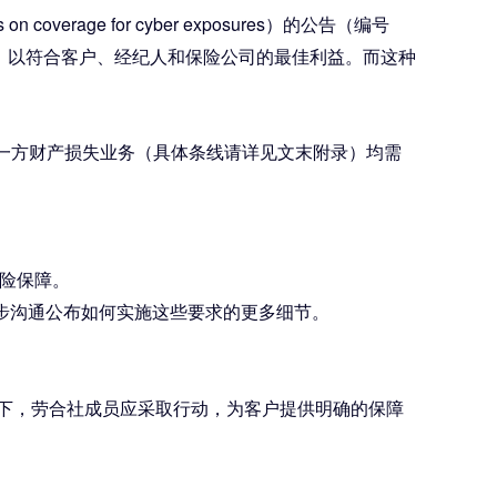
coverage for cyber exposures）的公告（编号
障，以符合客户、经纪人和保险公司的最佳利益。而这种
一方财产损失业务（具体条线请详见文末附录）均需
风险保障。
进一步沟通公布如何实施这些要求的更多细节。
下，劳合社成员应采取行动，为客户提供明确的保障