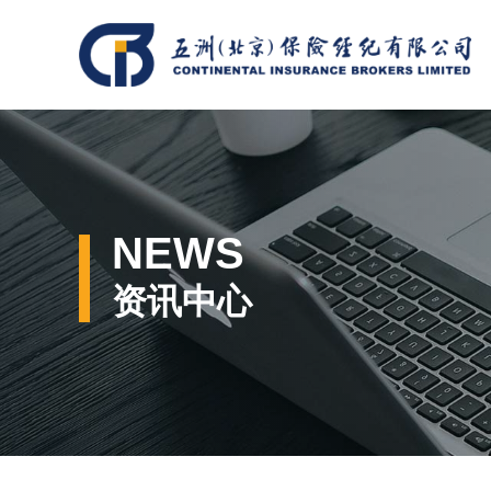
NEWS
资讯中心