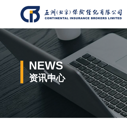
NEWS
资讯中心