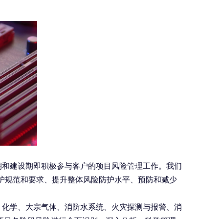
期和建设期即积极参与客户的项目风险管理工作。我们
护规范和要求、提升整体风险防护水平、预防和减少
、化学、大宗气体、消防水系统、火灾探测与报警、消