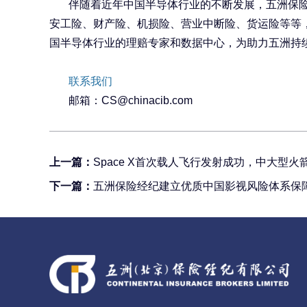
伴随着近年中国半导体行业的不断发展，五洲保
安工险、财产险、机损险、营业中断险、货运险等等
国半导体行业的理赔专家和数据中心，为助力五洲持
联系我们
邮箱：
CS@chinacib.com
上一篇：
Space X首次载人飞行发射成功，中大型火
下一篇：
五洲保险经纪建立优质中国影视风险体系保