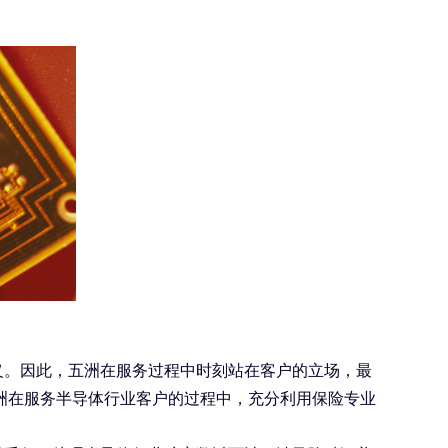
义。因此，五洲在服务过程中时刻站在客户的立场，最
洲在服务半导体行业客户的过程中，充分利用保险专业