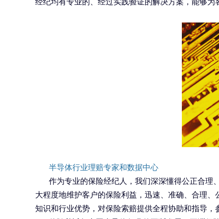
经纪均有专业的、经过实践验证的解决方案，能够为
半导体行业理赔专家和数据中心
作为专业的保险经纪人，我们深深懂得公正合理
大程度地维护客户的保险利益，迅速、准确、合理、
知识和行业优势，对保险索赔提供全程协助和指导，