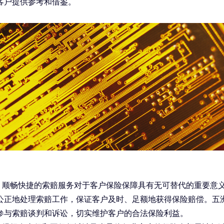
客户提供参考和借鉴。
、顺畅快捷的索赔服务对于客户保险保障具有无可替代的重要意
公正地处理索赔工作，保证客户及时、足额地获得保险赔偿。五
参与索赔谈判和诉讼，切实维护客户的合法保险利益。