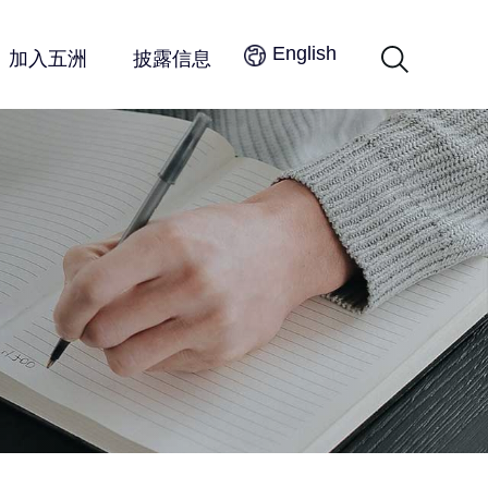
English
加入五洲
披露信息