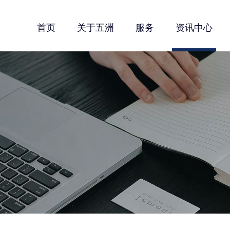
首页
关于五洲
服务
资讯中心