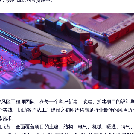
客户共同成长的宝贵经验。
业风险工程师团队，在每一个客户新建、改建、扩建项目的设计
作实践，协助客户从工厂建设之初即严格满足行业最佳的风险防
修需求。
询服务，全面覆盖项目的土建、结构、电气、机械、暖通、特气