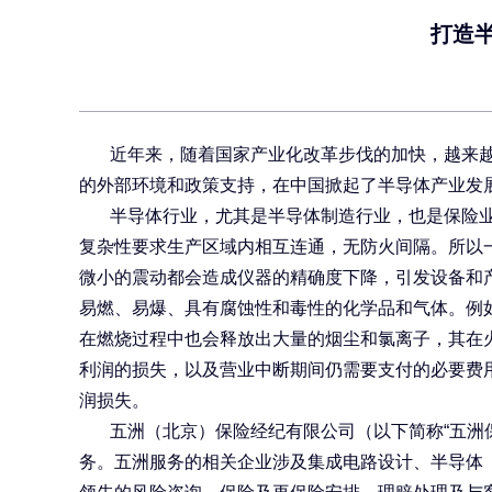
打造
近年来，随着国家产业化改革步伐的加快，越来
的外部环境和政策支持，在中国掀起了半导体产业发
半导体行业，尤其是半导体制造行业，也是保险
复杂性要求生产区域内相互连通，无防火间隔。所以
微小的震动都会造成仪器的精确度下降，引发设备和
易燃、易爆、具有腐蚀性和毒性的化学品和气体。例
在燃烧过程中也会释放出大量的烟尘和氯离子，其在
利润的损失，以及营业中断期间仍需要支付的必要费
润损失。
五洲（北京）保险经纪有限公司（以下简称“五洲保
务。五洲服务的相关企业涉及集成电路设计、半导体