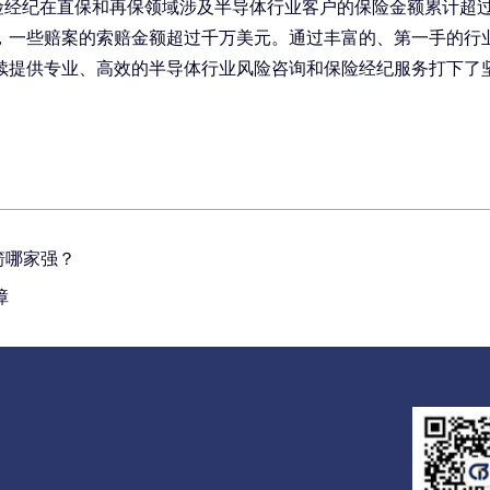
险经纪在直保和再保领域涉及半导体行业客户的保险金额累计超
，一些赔案的索赔金额超过千万美元。通过丰富的、第一手的行
续提供专业、高效的半导体行业风险咨询和保险经纪服务打下了
箭哪家强？
障