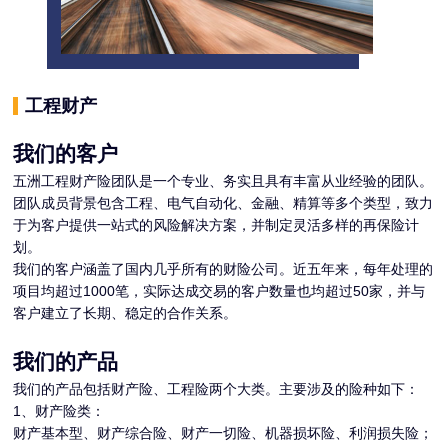
工程财产
我们的客户
五洲工程财产险团队是一个专业、务实且具有丰富从业经验的团队。
团队成员背景包含工程、电气自动化、金融、精算等多个类型，致力
于为客户提供一站式的风险解决方案，并制定灵活多样的再保险计
划。
我们的客户涵盖了国内几乎所有的财险公司。近五年来，每年处理的
项目均超过1000笔，实际达成交易的客户数量也均超过50家，并与
客户建立了长期、稳定的合作关系。
我们的产品
我们的产品包括财产险、工程险两个大类。主要涉及的险种如下：
1、财产险类：
财产基本型、财产综合险、财产一切险、机器损坏险、利润损失险；