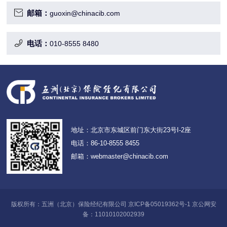
邮箱：
guoxin@chinacib.com
电话：
010-8555 8480
地址：北京市东城区前门东大街23号I-2座
电话：86-10-8555 8455
邮箱：webmaster@chinacib.com
版权所有：五洲（北京）保险经纪有限公司 京ICP备05019362号-1 京公网安
备：11010102002939