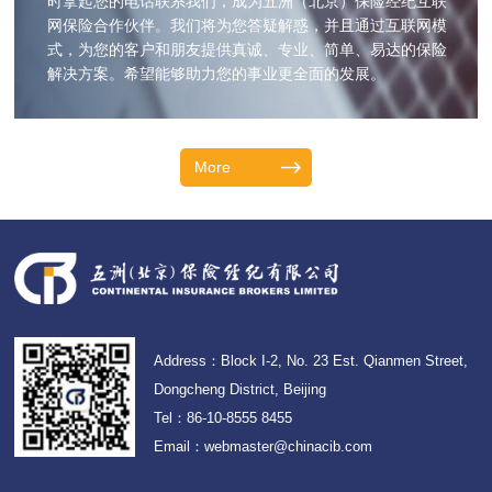
时拿起您的电话联系我们，成为五洲（北京）保险经纪互联
网保险合作伙伴。我们将为您答疑解惑，并且通过互联网模
式，为您的客户和朋友提供真诚、专业、简单、易达的保险
解决方案。希望能够助力您的事业更全面的发展。
More
Address：Block I-2, No. 23 Est. Qianmen Street,
Dongcheng District, Beijing
Tel：86-10-8555 8455
Email：webmaster@chinacib.com