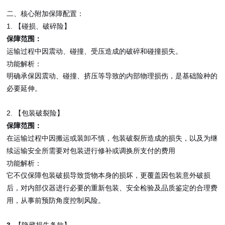
二、核心附加保障配置：
1.
【碰损、破碎险】
保障范围：
运输过程中因震动、碰撞、受压造成的破碎和碰撞损失。
功能解析：
明确承保因震动、碰撞、挤压等导致的内部物理损伤，是基础险种的
必要延伸。
2.
【包装破裂险】
保障范围：
在运输过程中因搬运或装卸不慎，包装破裂所造成的损失，以及为继
续运输安全所需要对包装进行修补或调换所支付的费用
功能解析：
它不仅保障包装破损导致货物本身的损坏，更覆盖因包装意外破损
后，对内部仪器进行必要的重新包装、安全检验及品质鉴定的合理费
用，从事前预防角度控制风险。